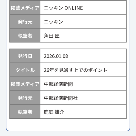
ニッキン ONLINE
ニッキン
角田 匠
2026.01.08
26年を見通す上でのポイント
中部経済新聞
中部経済新聞社
鹿庭 雄介