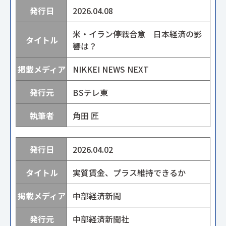
2026.04.08
米・イラン停戦合意 日本経済の影
響は？
NIKKEI NEWS NEXT
BSテレ東
角田 匠
2026.04.02
実質賃金、プラス維持できるか
中部経済新聞
中部経済新聞社