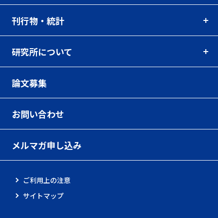
刊行物・統計
研究所について
論文募集
お問い合わせ
メルマガ申し込み
ご利用上の注意
サイトマップ