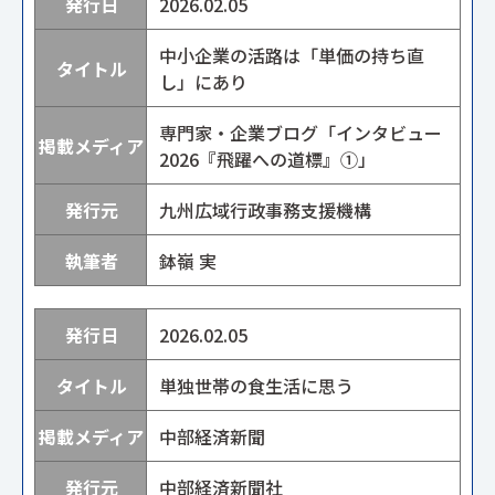
2026.02.05
中小企業の活路は「単価の持ち直
し」にあり
専門家・企業ブログ「インタビュー
2026『飛躍への道標』①」
九州広域行政事務支援機構
鉢嶺 実
2026.02.05
単独世帯の食生活に思う
中部経済新聞
中部経済新聞社