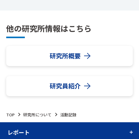
他の研究所情報はこちら
研究所概要
研究員紹介
TOP
研究所について
活動記録
レポート