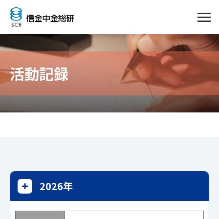
活動記録
2026年