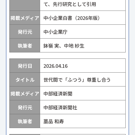
て、先行研究として引用
中小企業白書（2026年版）
中小企業庁
鉢嶺 実、中地 紗生
2026.04.16
世代間で「ふつう」尊重し合う
中部経済新聞
中部経済新聞社
藁品 和寿