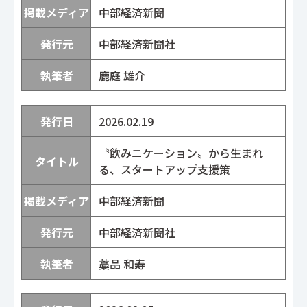
中部経済新聞
中部経済新聞社
鹿庭 雄介
2026.02.19
〝飲みニケーション〟から生まれ
る、スタートアップ支援策
中部経済新聞
中部経済新聞社
藁品 和寿