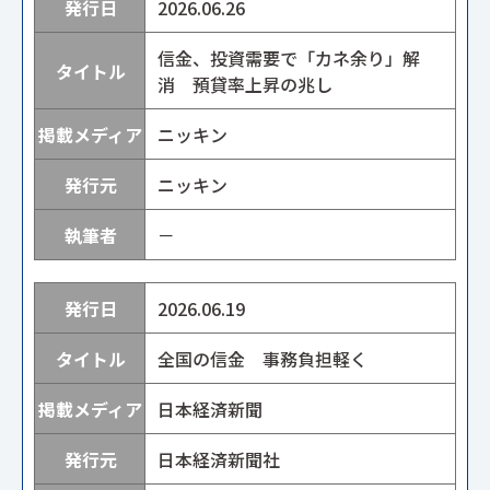
2026.06.26
信金、投資需要で「カネ余り」解
消 預貸率上昇の兆し
ニッキン
ニッキン
－
2026.06.19
全国の信金 事務負担軽く
日本経済新聞
日本経済新聞社