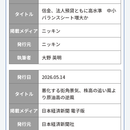
信金、法人預貸ともに高水準 中小
バランスシート増大か
ニッキン
ニッキン
大野 英明
2026.05.14
悪化する街角景気、株高の追い風よ
り原油高の逆風
日本経済新聞 電子版
日本経済新聞社