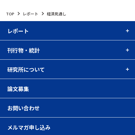
TOP
レポート
経済見通し
レポート
刊行物・統計
研究所について
論文募集
お問い合わせ
メルマガ申し込み