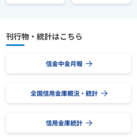
刊行物・統計はこちら
信金中金月報
全国信用金庫概況・統計
信用金庫統計