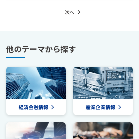
次へ
他のテーマから探す
経済金融情報
産業企業情報