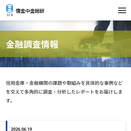
金融調査情報
信用金庫・金融機関の課題や取組みを具体的な事例など
を交えて多角的に調査・分析したレポートをお届けしま
す。
2026.06.19