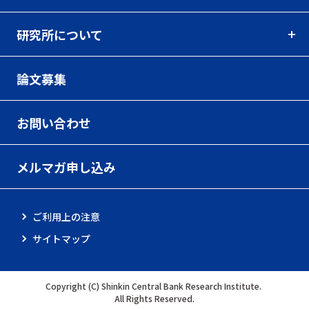
研究所について
論文募集
お問い合わせ
メルマガ申し込み
ご利用上の注意
サイトマップ
Copyright (C) Shinkin Central Bank Research Institute.
All Rights Reserved.