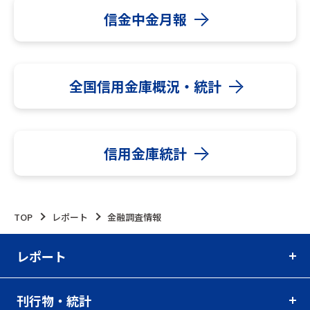
信金中金月報
全国信用金庫概況・統計
信用金庫統計
TOP
レポート
金融調査情報
レポート
刊行物・統計