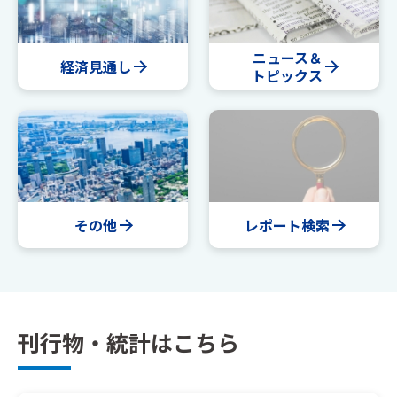
ニュース＆
経済見通し
トピックス
その他
レポート検索
刊行物・統計はこちら