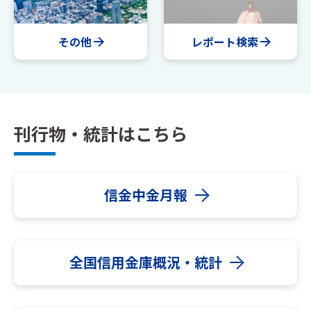
その他
レポート検索
刊行物・統計はこちら
信金中金月報
全国信用金庫概況・統計