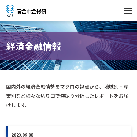
経済金融情報
国内外の経済金融情勢をマクロの視点から、地域別・産
業別など様々な切り口で深掘り分析したレポートをお届
けします。
2023.09.08