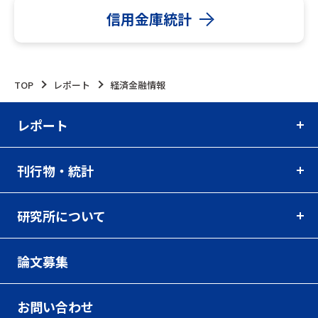
信用金庫統計
TOP
レポート
経済金融情報
レポート
刊行物・統計
研究所について
論文募集
お問い合わせ