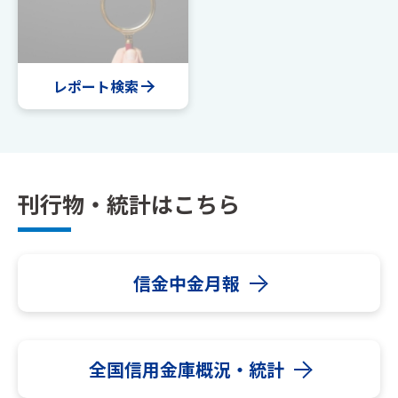
レポート検索
刊行物・統計はこちら
信金中金月報
全国信用金庫概況・統計