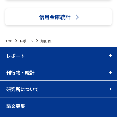
信用金庫統計
TOP
レポート
角田 匠
レポート
刊行物・統計
研究所について
論文募集