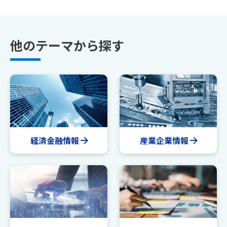
他のテーマから探す
経済金融情報
産業企業情報