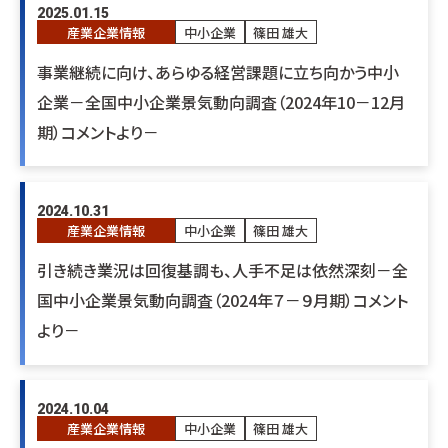
2025.01.15
産業企業情報
中小企業
篠田 雄大
事業継続に向け、あらゆる経営課題に立ち向かう中小
企業－全国中小企業景気動向調査（2024年10－12月
期）コメントより－
2024.10.31
産業企業情報
中小企業
篠田 雄大
引き続き業況は回復基調も、人手不足は依然深刻－全
国中小企業景気動向調査（2024年７－９月期）コメント
より－
2024.10.04
産業企業情報
中小企業
篠田 雄大