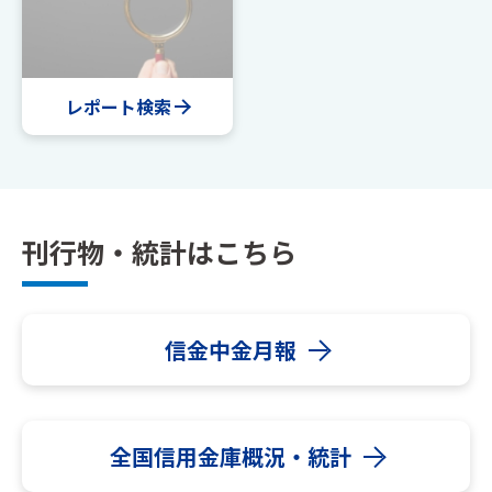
レポート検索
刊行物・統計はこちら
信金中金月報
全国信用金庫概況・統計