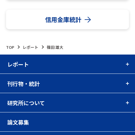
信用金庫統計
TOP
レポート
篠田 雄大
レポート
刊行物・統計
研究所について
論文募集