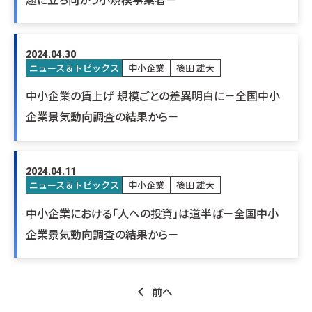
2024.04.30
ニュース＆トピックス
中小企業
篠田 雄大
中小企業の賃上げ 規模ごとの差異明白に－全国中小
企業景気動向調査の結果から－
2024.04.11
ニュース＆トピックス
中小企業
篠田 雄大
中小企業における「人への投資」は道半ば－全国中小
企業景気動向調査の結果から－
前へ