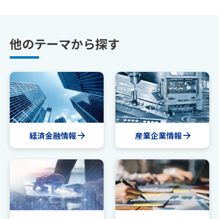
他のテーマから探す
経済金融情報
産業企業情報