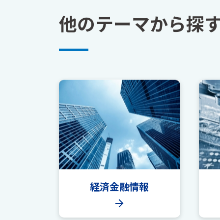
他のテーマから探
経済金融情報