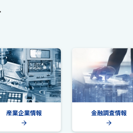
す
産業企業情報
金融調査情報