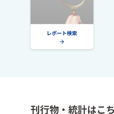
レポート検索
刊行物・統計はこ