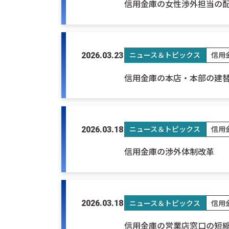
信用金庫の女性渉外担当の
ニュース＆トピックス
信用
2026.03.23
信用金庫の本店・本部の建
ニュース＆トピックス
信用
2026.03.18
信用金庫の渉外体制改革
ニュース＆トピックス
信用
2026.03.18
信用金庫の営業店窓口の短