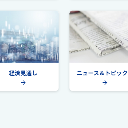
経済見通し
ニュース＆
トピック