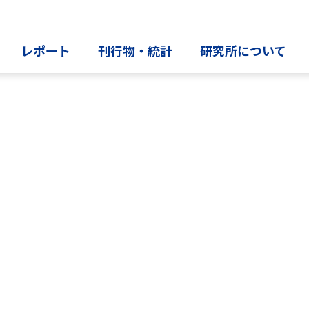
レポート
刊行物・統計
研究所について