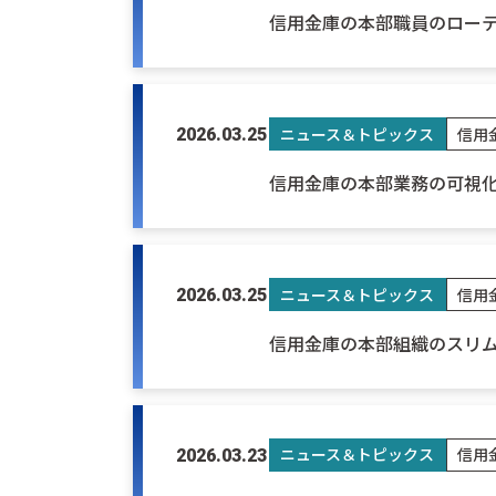
信用金庫の本部職員のロー
ニュース＆トピックス
信用
2026.03.25
信用金庫の本部業務の可視
ニュース＆トピックス
信用
2026.03.25
信用金庫の本部組織のスリ
ニュース＆トピックス
信用
2026.03.23