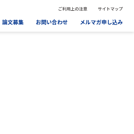
ご利用上の注意
サイトマップ
論文募集
お問い合わせ
メルマガ申し込み