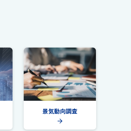
景気動向調査